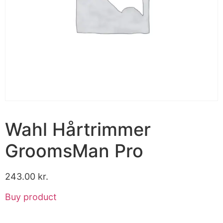
Wahl Hårtrimmer
GroomsMan Pro
243.00
kr.
Buy product