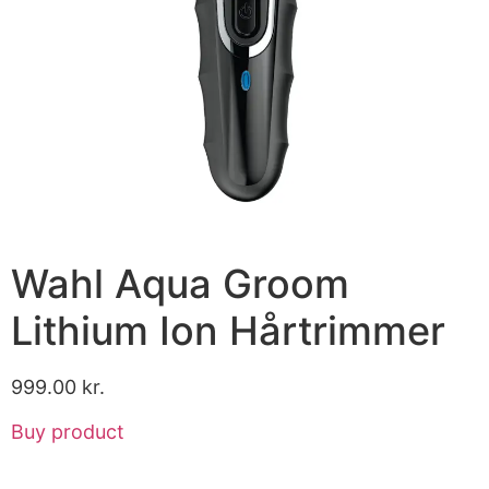
Wahl Aqua Groom
Lithium Ion Hårtrimmer
999.00
kr.
Buy product