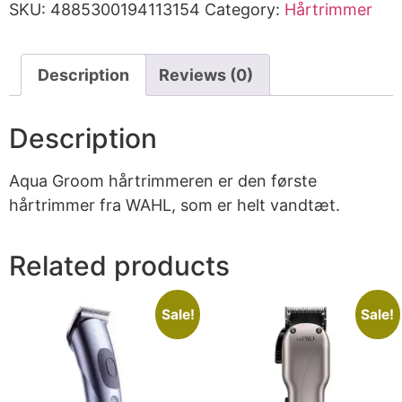
SKU:
4885300194113154
Category:
Hårtrimmer
Description
Reviews (0)
Description
Aqua Groom hårtrimmeren er den første
hårtrimmer fra WAHL, som er helt vandtæt.
Related products
Sale!
Sale!