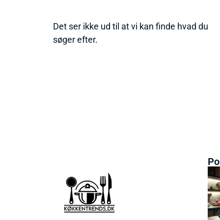
Det ser ikke ud til at vi kan finde hvad du
søger efter.
Po