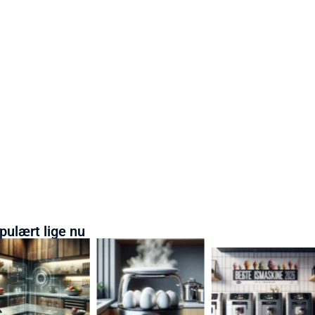
pulært lige nu