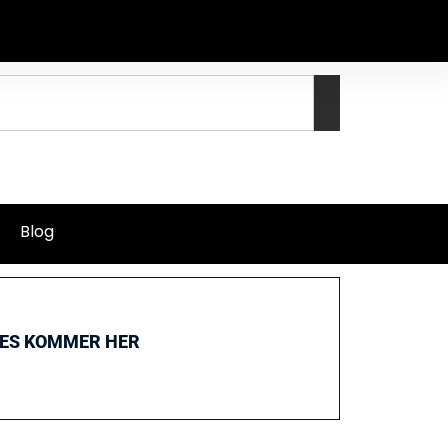
Blog
GES KOMMER HER