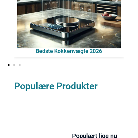
Bedste Køkkenvægte 2026
Populære Produkter
Populært lige nu