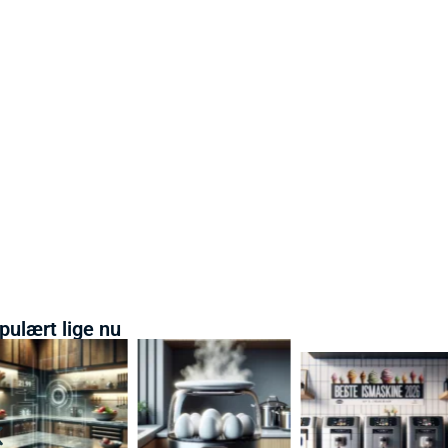
pulært lige nu