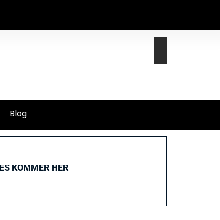
Blog
GES KOMMER HER