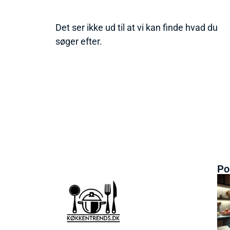
Det ser ikke ud til at vi kan finde hvad du
søger efter.
Po