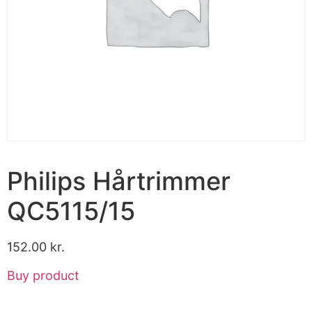
Philips Hårtrimmer
QC5115/15
152.00
kr.
Buy product