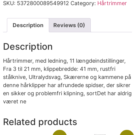
SKU:
5372800089549912
Category:
Hårtrimmer
Description
Reviews (0)
Description
Hårtrimmer, med ledning, 11 længdeindstillinger,
Fra 3 til 21 mm, klippebredde: 41 mm, rustfri
stålknive, Ultralydsvag, Skærerne og kammene på
denne hårklipper har afrundede spidser, der sikrer
en sikker og problemfri klipning, sortDet har aldrig
været ne
Related products