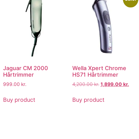
Jaguar CM 2000
Wella Xpert Chrome
Hårtrimmer
HS71 Hårtrimmer
999.00
kr.
4,200.00
kr.
1,899.00
kr.
Buy product
Buy product