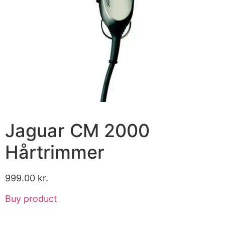
Jaguar CM 2000
Hårtrimmer
999.00
kr.
Buy product