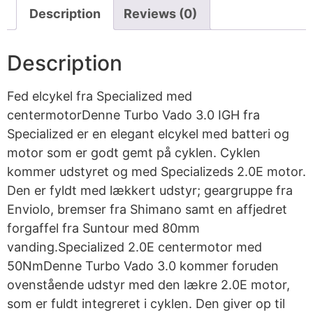
Description
Reviews (0)
Description
Fed elcykel fra Specialized med
centermotorDenne Turbo Vado 3.0 IGH fra
Specialized er en elegant elcykel med batteri og
motor som er godt gemt på cyklen. Cyklen
kommer udstyret og med Specializeds 2.0E motor.
Den er fyldt med lækkert udstyr; geargruppe fra
Enviolo, bremser fra Shimano samt en affjedret
forgaffel fra Suntour med 80mm
vanding.Specialized 2.0E centermotor med
50NmDenne Turbo Vado 3.0 kommer foruden
ovenstående udstyr med den lækre 2.0E motor,
som er fuldt integreret i cyklen. Den giver op til