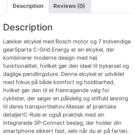
Description
Reviews (0)
Description
Lækker elcykel med Bosch motor og 7 indvendige
gearSparta C-Grid Energy er en elcykel, der
kombinerer moderne design med høj
funktionalitet, hvilket gør den ideel til bykørsel og
daglige pendlingsture. Denne elcykel er udviklet
med fokus på både komfort og holdbarhed,
hvilket gør den til et fremragende valg for
cyklister, der søger en pålidelig og stilfuld løsning
til deres transportbehov.Masser af praktiske
detaljer!C-Rule er også praktisk med sin
integrerede SP-Connect beslag, der holder din
smartphone sikkert fast, selv når du er på farten.