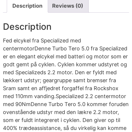
Description
Reviews (0)
Description
Fed elcykel fra Specialized med
centermotorDenne Turbo Tero 5.0 fra Specialized
er en elegant elcykel med batteri og motor som er
godt gemt på cyklen. Cyklen kommer udstyret og
med Specializeds 2.2 motor. Den er fyldt med
lækkert udstyr; geargruppe samt bremser fra
Sram samt en affjedret forgaffel fra Rockshox
med 110mm vanding.Specialized 2.2 centermotor
med 90NmDenne Turbo Tero 5.0 kommer foruden
ovenstående udstyr med den lækre 2.2 motor,
som er fuldt integreret i cyklen. Den giver op til
400% trædeassistance, så du virkelig kan komme