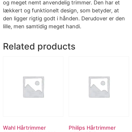
og meget nemt anvendelig trimmer. Den har et
lækkert og funktionelt design, som betyder, at
den ligger rigtig godt i hånden. Derudover er den
lille, men samtidig meget handi.
Related products
Wahl Hårtrimmer
Philips Hårtrimmer