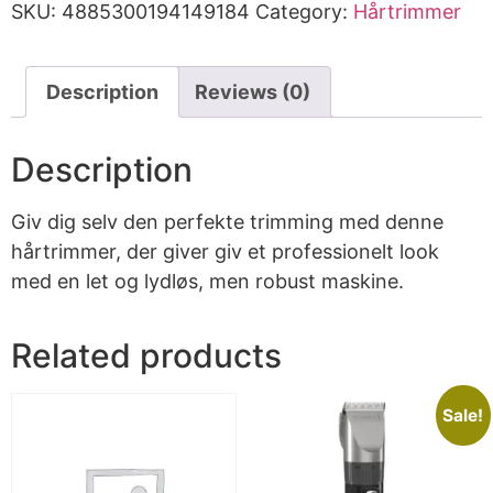
SKU:
4885300194149184
Category:
Hårtrimmer
Description
Reviews (0)
Description
Giv dig selv den perfekte trimming med denne
hårtrimmer, der giver giv et professionelt look
med en let og lydløs, men robust maskine.
Related products
Sale!