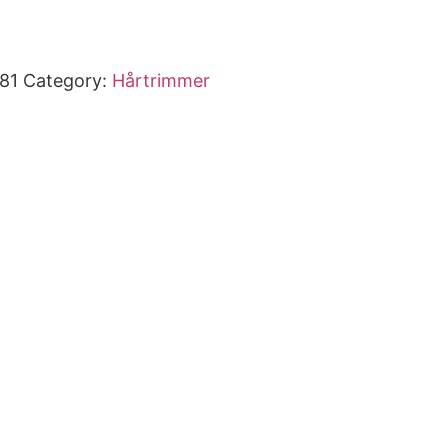
81
Category:
Hårtrimmer