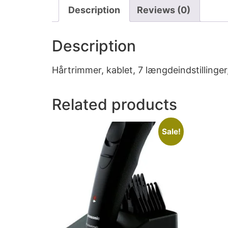
Description
Reviews (0)
Description
Hårtrimmer, kablet, 7 længdeindstillinge
Related products
Sale!