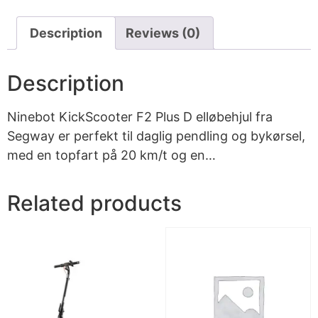
Description
Reviews (0)
Description
Ninebot KickScooter F2 Plus D elløbehjul fra
Segway er perfekt til daglig pendling og bykørsel,
med en topfart på 20 km/t og en…
Related products