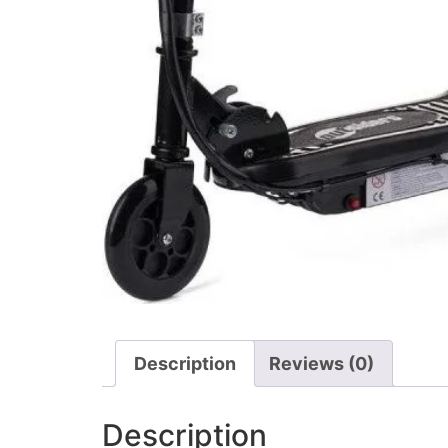
Description
Reviews (0)
Description