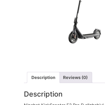
Description
Reviews (0)
Description