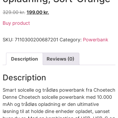
329.00
kr.
199.00
kr.
Buy product
SKU:
7110300200687201
Category:
Powerbank
Description
Reviews (0)
Description
Smart solcelle og trådløs powerbank fra Choetech
Denne Choetech solcelle powerbank med 10.000
mAh og trådløs opladning er den ultimative
løsning til at holde dine enheder opladet, uanset