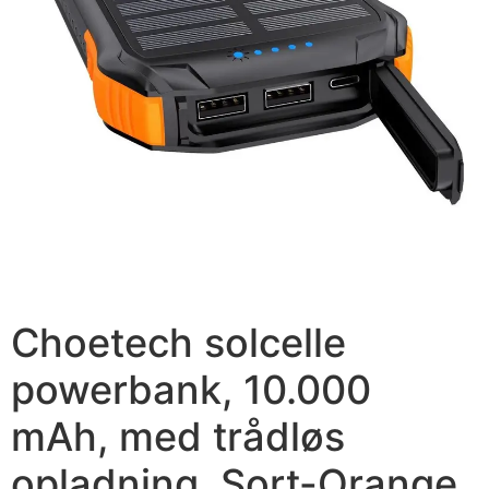
Choetech solcelle
powerbank, 10.000
mAh, med trådløs
opladning, Sort-Orange