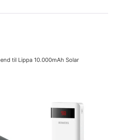
 end til Lippa 10.000mAh Solar