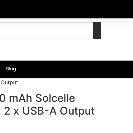
Blog
 Output
0 mAh Solcelle
 2 x USB-A Output