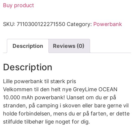
Buy product
SKU:
7110300122271550
Category:
Powerbank
Description
Reviews (0)
Description
Lille powerbank til stærk pris
Velkommen til den helt nye GreyLime OCEAN
10.000 mAh powerbank! Uanset om du er på
stranden, på camping i skoven eller bare gerne vil
holde forbindelsen, mens du er på farten, er dette
stilfulde tilbehør lige noget for dig.