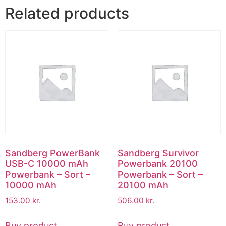
Related products
Sandberg PowerBank
Sandberg Survivor
USB-C 10000 mAh
Powerbank 20100
Powerbank – Sort –
Powerbank – Sort –
10000 mAh
20100 mAh
153.00
kr.
506.00
kr.
Buy product
Buy product