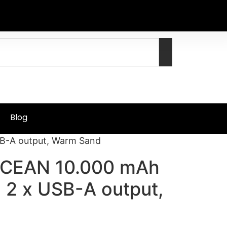
Blog
B-A output, Warm Sand
OCEAN 10.000 mAh
 2 x USB-A output,