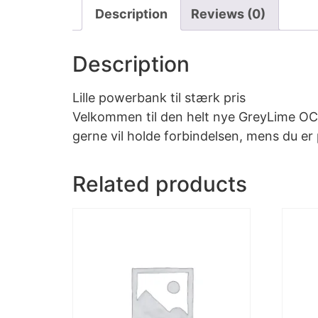
Description
Reviews (0)
Description
Lille powerbank til stærk pris
Velkommen til den helt nye GreyLime OC
gerne vil holde forbindelsen, mens du er på
Related products