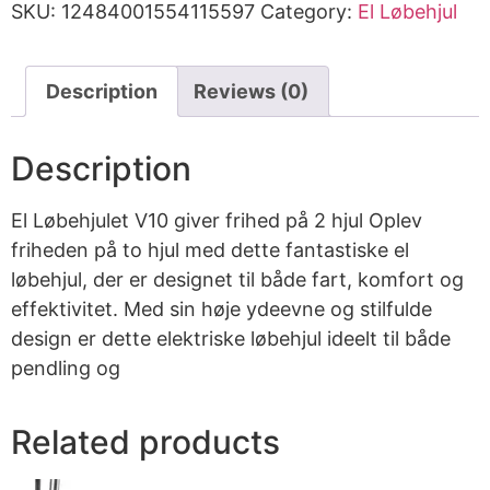
SKU:
12484001554115597
Category:
El Løbehjul
Description
Reviews (0)
Description
El Løbehjulet V10 giver frihed på 2 hjul Oplev
friheden på to hjul med dette fantastiske el
løbehjul, der er designet til både fart, komfort og
effektivitet. Med sin høje ydeevne og stilfulde
design er dette elektriske løbehjul ideelt til både
pendling og
Related products