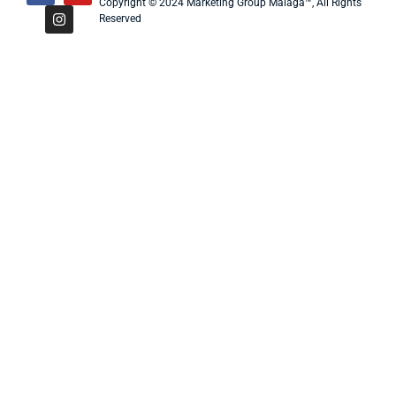
Copyright © 2024 Marketing Group Malaga™, All Rights
Reserved