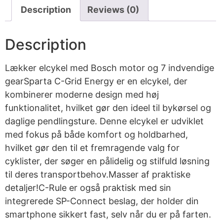
Description
Reviews (0)
Description
Lækker elcykel med Bosch motor og 7 indvendige
gearSparta C-Grid Energy er en elcykel, der
kombinerer moderne design med høj
funktionalitet, hvilket gør den ideel til bykørsel og
daglige pendlingsture. Denne elcykel er udviklet
med fokus på både komfort og holdbarhed,
hvilket gør den til et fremragende valg for
cyklister, der søger en pålidelig og stilfuld løsning
til deres transportbehov.Masser af praktiske
detaljer!C-Rule er også praktisk med sin
integrerede SP-Connect beslag, der holder din
smartphone sikkert fast, selv når du er på farten.