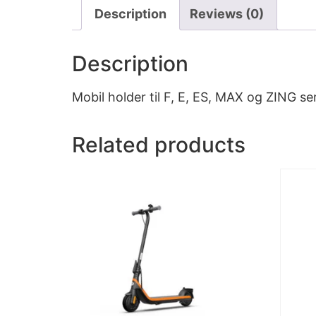
Description
Reviews (0)
Description
Mobil holder til F, E, ES, MAX og ZING ser
Related products