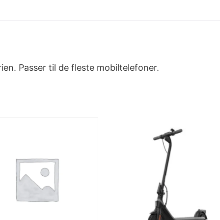
ien. Passer til de fleste mobiltelefoner.