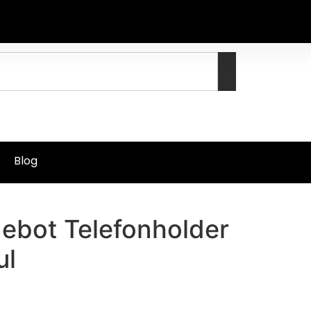
Blog
ebot Telefonholder
ul