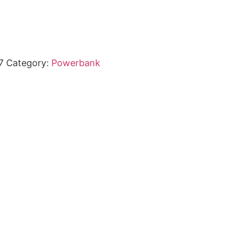
7
Category:
Powerbank