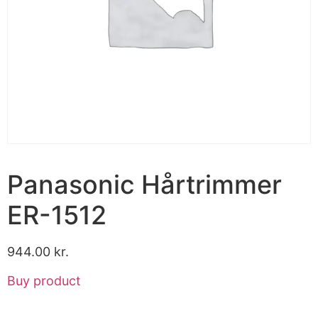
Panasonic Hårtrimmer
ER-1512
944.00
kr.
Buy product