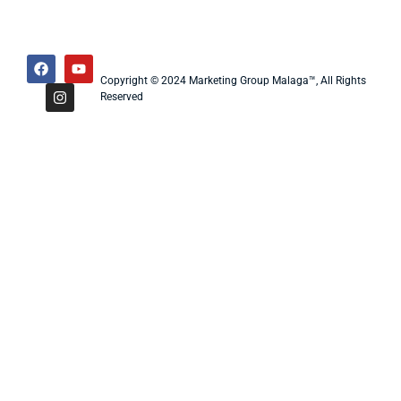
Copyright © 2024 Marketing Group Malaga™, All Rights
Reserved