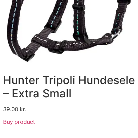
Hunter Tripoli Hundesele
– Extra Small
39.00
kr.
Buy product