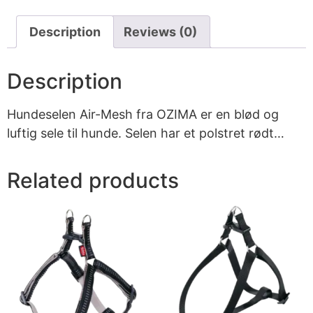
Description
Reviews (0)
Description
Hundeselen Air-Mesh fra OZIMA er en blød og
luftig sele til hunde. Selen har et polstret rødt…
Related products