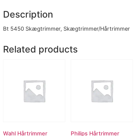
Description
Bt 5450 Skægtrimmer, Skægtrimmer/Hårtrimmer
Related products
Wahl Hårtrimmer
Philips Hårtrimmer