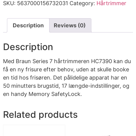
SKU:
5637000156732031
Category:
Hårtrimmer
Description
Reviews (0)
Description
Med Braun Series 7 hårtrimmeren HC7390 kan du
få en ny frisure efter behov, uden at skulle booke
en tid hos frisøren. Det pålidelige apparat har en
50 minutters brugstid, 17 længde-indstillinger, og
en handy Memory SafetyLock.
Related products