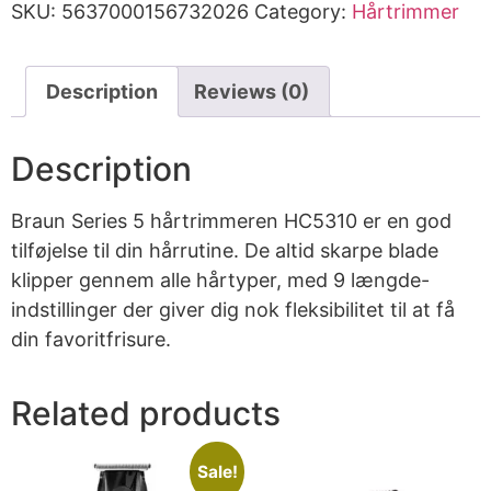
SKU:
5637000156732026
Category:
Hårtrimmer
Description
Reviews (0)
Description
Braun Series 5 hårtrimmeren HC5310 er en god
tilføjelse til din hårrutine. De altid skarpe blade
klipper gennem alle hårtyper, med 9 længde-
indstillinger der giver dig nok fleksibilitet til at få
din favoritfrisure.
Related products
Sale!