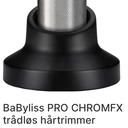
BaByliss PRO CHROMFX
trådløs hårtrimmer