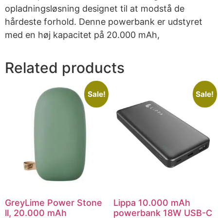
opladningsløsning designet til at modstå de
hårdeste forhold. Denne powerbank er udstyret
med en høj kapacitet på 20.000 mAh,
Related products
Sale!
Sale!
GreyLime Power Stone
Lippa 10.000 mAh
ll, 20.000 mAh
powerbank 18W USB-C