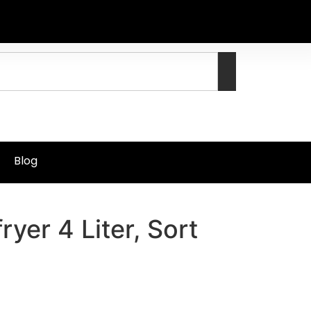
Blog
fryer 4 Liter, Sort