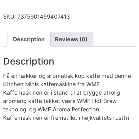
SKU:
7375901459407413
Description
Reviews (0)
Description
Få en lækker og aromatisk kop kaffe med denne
Kitchen Minis kaffemaskine fra WMF.
Kaffemaskinen er i stand til at brygge utrolig
aromarig kaffe takket være WMF Hot Brew
teknologi og WMF Aroma Perfection.
Kaffemaskinen er fremstillet i højkvalitets rustfri