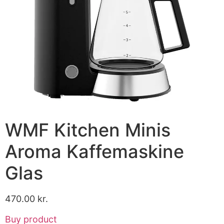
WMF Kitchen Minis
Aroma Kaffemaskine
Glas
470.00
kr.
Buy product