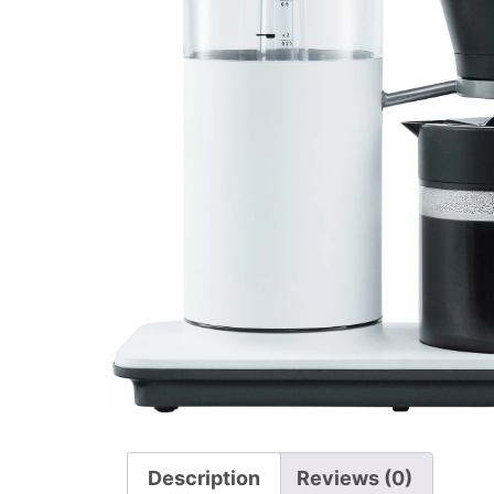
Description
Reviews (0)