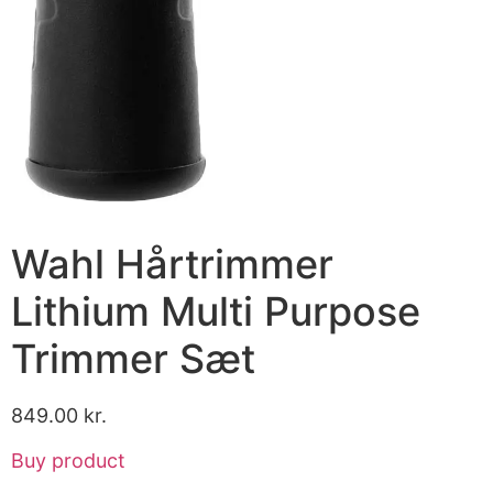
Wahl Hårtrimmer
Lithium Multi Purpose
Trimmer Sæt
849.00
kr.
Buy product