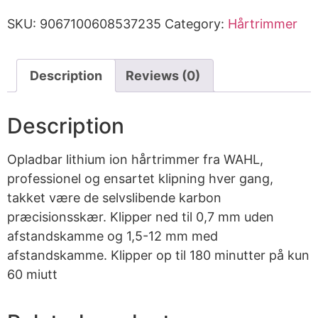
SKU:
9067100608537235
Category:
Hårtrimmer
Description
Reviews (0)
Description
Opladbar lithium ion hårtrimmer fra WAHL,
professionel og ensartet klipning hver gang,
takket være de selvslibende karbon
præcisionsskær. Klipper ned til 0,7 mm uden
afstandskamme og 1,5-12 mm med
afstandskamme. Klipper op til 180 minutter på kun
60 miutt