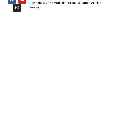
Copyright © 2024 Marketing Group Malaga™, All Rights
Reserved