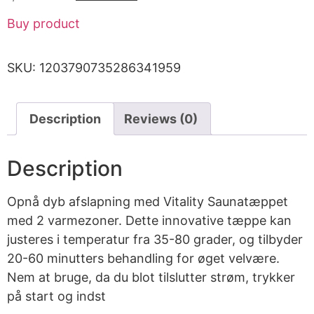
Buy product
SKU:
1203790735286341959
Description
Reviews (0)
Description
Opnå dyb afslapning med Vitality Saunatæppet
med 2 varmezoner. Dette innovative tæppe kan
justeres i temperatur fra 35-80 grader, og tilbyder
20-60 minutters behandling for øget velvære.
Nem at bruge, da du blot tilslutter strøm, trykker
på start og indst