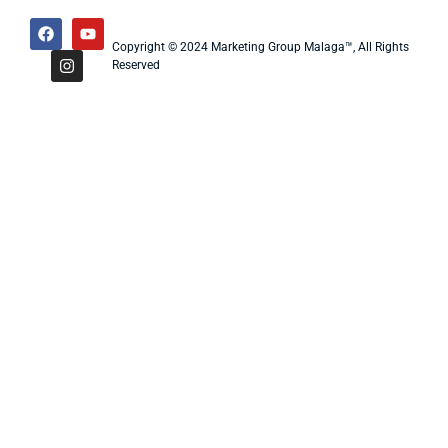
Copyright © 2024 Marketing Group Malaga™, All Rights
Reserved