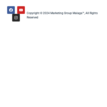
Copyright © 2024 Marketing Group Malaga™, All Rights
Reserved