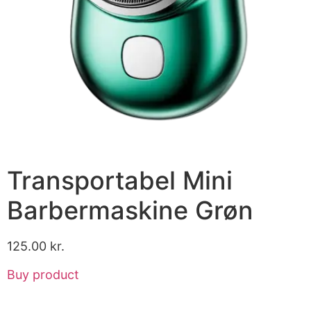
Transportabel Mini
Barbermaskine Grøn
125.00
kr.
Buy product