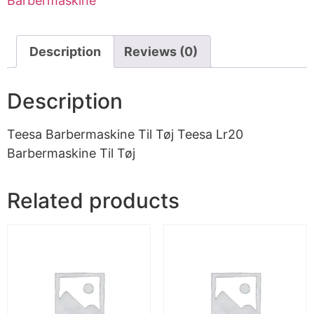
Barbermaskine
Description
Reviews (0)
Description
Teesa Barbermaskine Til Tøj Teesa Lr20
Barbermaskine Til Tøj
Related products