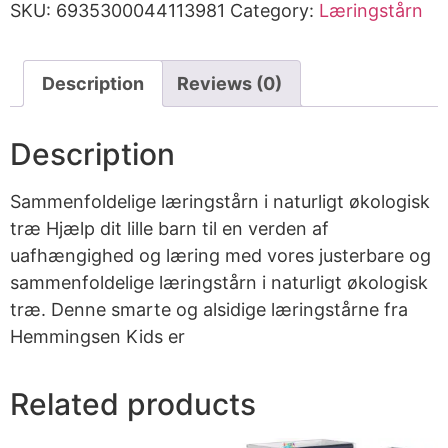
SKU:
6935300044113981
Category:
Læringstårn
Description
Reviews (0)
Description
Sammenfoldelige læringstårn i naturligt økologisk
træ Hjælp dit lille barn til en verden af
uafhængighed og læring med vores justerbare og
sammenfoldelige læringstårn i naturligt økologisk
træ. Denne smarte og alsidige læringstårne fra
Hemmingsen Kids er
Related products