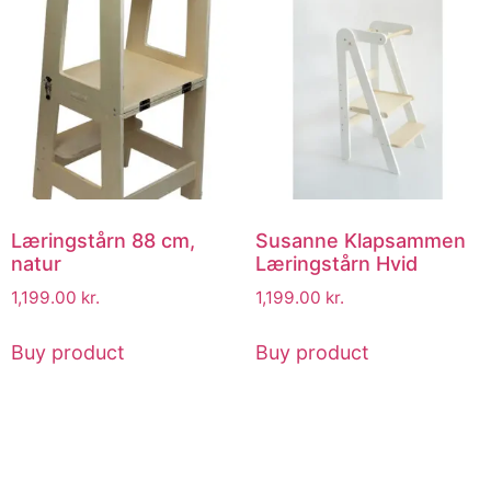
Læringstårn 88 cm,
Susanne Klapsammen
natur
Læringstårn Hvid
1,199.00
kr.
1,199.00
kr.
Buy product
Buy product