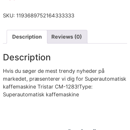
SKU:
1193689752164333333
Description
Reviews (0)
Description
Hvis du søger de mest trendy nyheder på
markedet, præsenterer vi dig for Superautomatisk
kaffemaskine Tristar CM-1283!Type:
Superautomatisk kaffemaskine