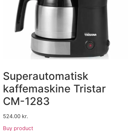
Superautomatisk
kaffemaskine Tristar
CM-1283
524.00
kr.
Buy product