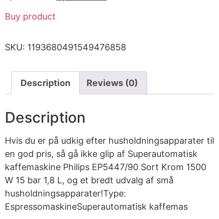
Buy product
SKU:
1193680491549476858
Description
Reviews (0)
Description
Hvis du er på udkig efter husholdningsapparater til
en god pris, så gå ikke glip af Superautomatisk
kaffemaskine Philips EP5447/90 Sort Krom 1500
W 15 bar 1,8 L, og et bredt udvalg af små
husholdningsapparater!Type:
EspressomaskineSuperautomatisk kaffemas