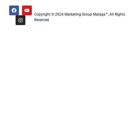
Copyright © 2024 Marketing Group Malaga™, All Rights
Reserved