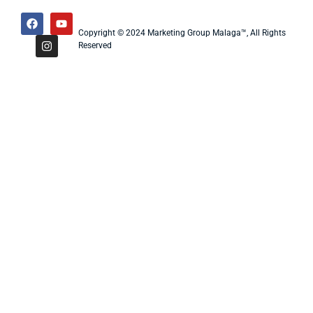
Copyright © 2024 Marketing Group Malaga™, All Rights
Reserved