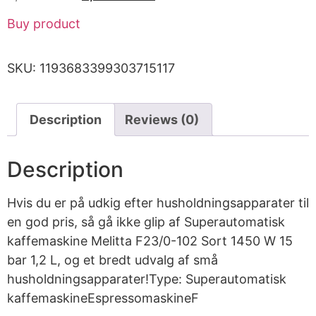
Buy product
SKU:
1193683399303715117
Description
Reviews (0)
Description
Hvis du er på udkig efter husholdningsapparater til
en god pris, så gå ikke glip af Superautomatisk
kaffemaskine Melitta F23/0-102 Sort 1450 W 15
bar 1,2 L, og et bredt udvalg af små
husholdningsapparater!Type: Superautomatisk
kaffemaskineEspressomaskineF