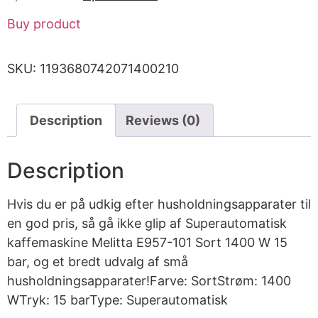
Buy product
SKU:
1193680742071400210
Description
Reviews (0)
Description
Hvis du er på udkig efter husholdningsapparater til
en god pris, så gå ikke glip af Superautomatisk
kaffemaskine Melitta E957-101 Sort 1400 W 15
bar, og et bredt udvalg af små
husholdningsapparater!Farve: SortStrøm: 1400
WTryk: 15 barType: Superautomatisk