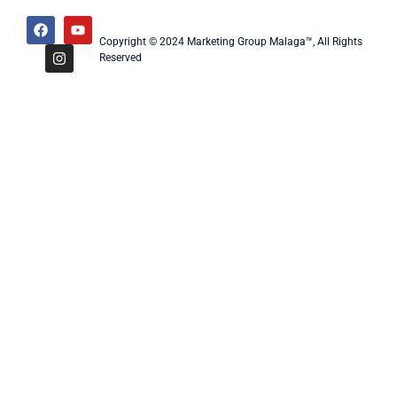
Copyright © 2024 Marketing Group Malaga™, All Rights
Reserved