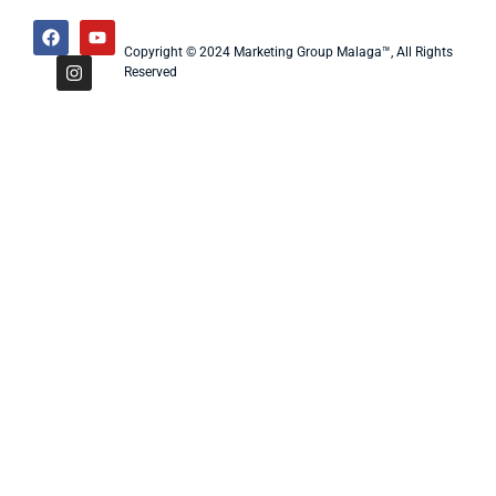
Copyright © 2024 Marketing Group Malaga™, All Rights
Reserved