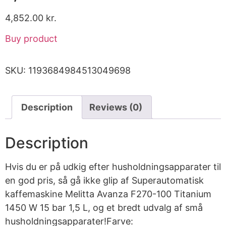
4,852.00
kr.
Buy product
SKU:
1193684984513049698
Description
Reviews (0)
Description
Hvis du er på udkig efter husholdningsapparater til
en god pris, så gå ikke glip af Superautomatisk
kaffemaskine Melitta Avanza F270-100 Titanium
1450 W 15 bar 1,5 L, og et bredt udvalg af små
husholdningsapparater!Farve: