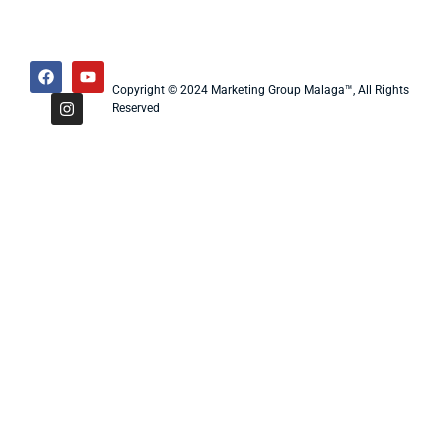
Copyright © 2024 Marketing Group Malaga™, All Rights
Reserved