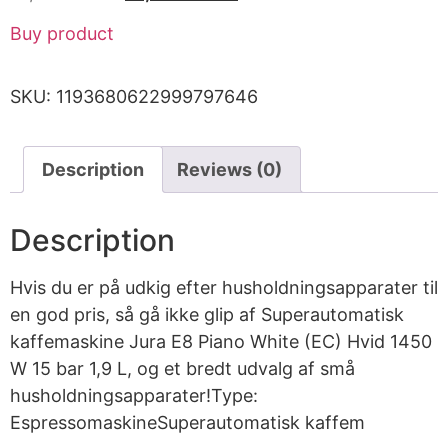
Buy product
SKU:
1193680622999797646
Description
Reviews (0)
Description
Hvis du er på udkig efter husholdningsapparater til
en god pris, så gå ikke glip af Superautomatisk
kaffemaskine Jura E8 Piano White (EC) Hvid 1450
W 15 bar 1,9 L, og et bredt udvalg af små
husholdningsapparater!Type:
EspressomaskineSuperautomatisk kaffem