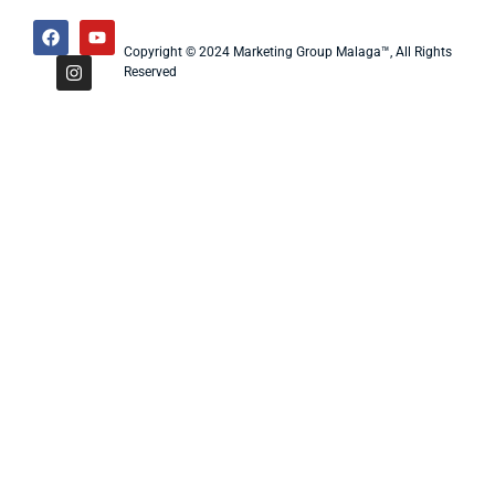
Copyright © 2024 Marketing Group Malaga™, All Rights
Reserved