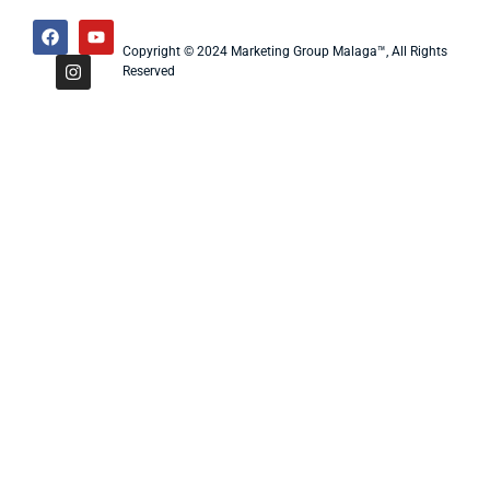
Copyright © 2024 Marketing Group Malaga™, All Rights
Reserved