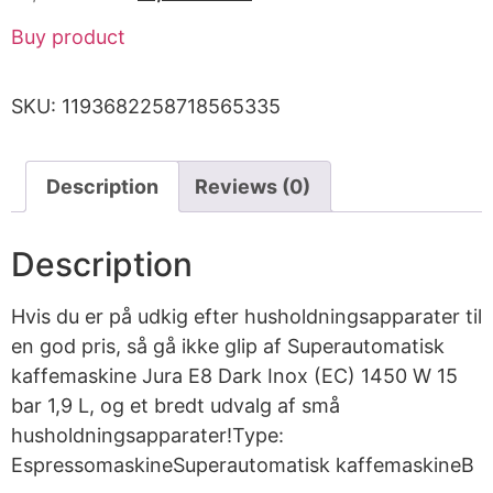
Buy product
SKU:
1193682258718565335
Description
Reviews (0)
Description
Hvis du er på udkig efter husholdningsapparater til
en god pris, så gå ikke glip af Superautomatisk
kaffemaskine Jura E8 Dark Inox (EC) 1450 W 15
bar 1,9 L, og et bredt udvalg af små
husholdningsapparater!Type:
EspressomaskineSuperautomatisk kaffemaskineB