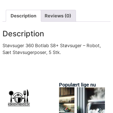
Description
Reviews (0)
Description
Støvsuger 360 Botlab S8+ Støvsuger – Robot,
Sæt Støvsugerposer, 5 Stk.
Populært lige nu